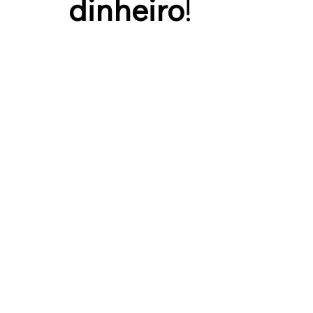
dinheiro
!